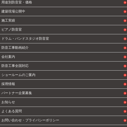
用途別防音室・価格
建築現場公開中
施工実績
ピアノ防音室
ドラム・バンドスタジオ防音室
防音工事動画紹介
会社案内
防音工事全国対応
ショールームのご案内
採用情報
パートナー企業募集
お知らせ
よくある質問
お問い合わせ・プライバシーポリシー