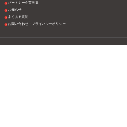
パートナー企業募集
お知らせ
よくある質問
お問い合わせ・プライバシーポリシー