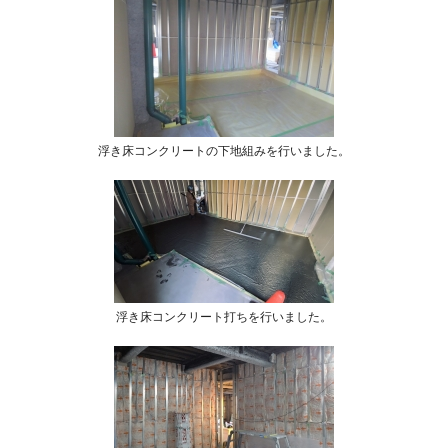
浮き床コンクリートの下地組みを行いました。
浮き床コンクリート打ちを行いました。