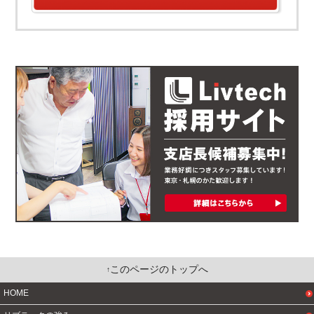
このページのトップへ
HOME