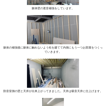
躯体壁の遮音補強をしています。
躯体の補強後に躯体に触れないよう柱を建てて内側にもう一つお部屋をつくっ
ていきます。
防音室側の壁と天井が出来上がってきました。天井は吸音天井に仕上げます。