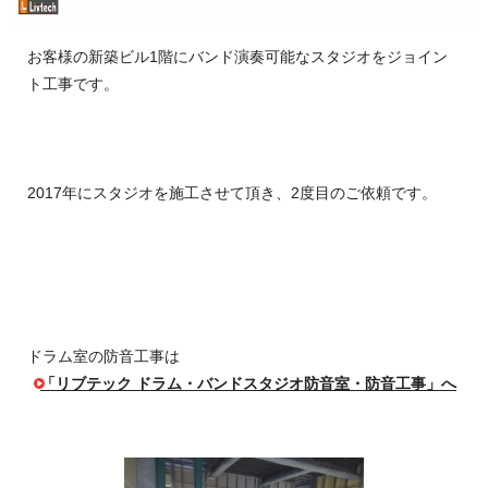
お客様の新築ビル1階にバンド演奏可能なスタジオをジョイン
ト工事です。
2017年にスタジオを施工させて頂き、2度目のご依頼です。
ドラム室の防音工事は
「リブテック ドラム・バンドスタジオ防音室・防音工事」へ