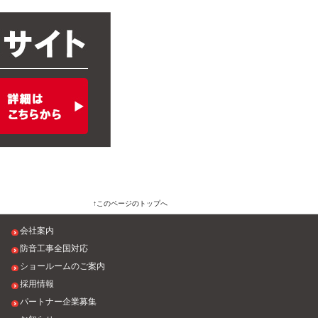
このページのトップへ
会社案内
防音工事全国対応
ショールームのご案内
採用情報
パートナー企業募集