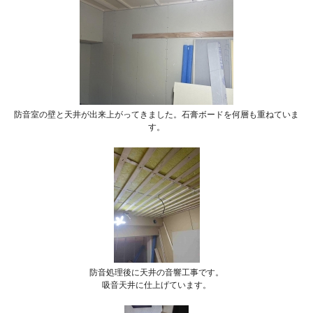
防音室の壁と天井が出来上がってきました。石膏ボードを何層も重ねていま
す。
防音処理後に天井の音響工事です。
吸音天井に仕上げています。