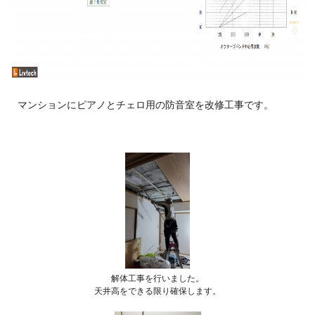
マンションにピアノとチェロ用の防音室を改修工事です。
解体工事を行いました。
天井高をできる限り確保します。