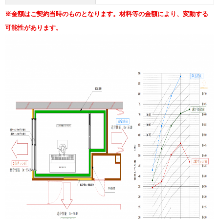
※金額はご契約当時のものとなります。材料等の金額により、変動する
可能性があります。