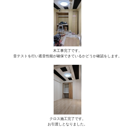
木工事完了です。
音テストを行い遮音性能が確保できているかどうか確認をします。
クロス施工完了です。
お引渡しとなりました。