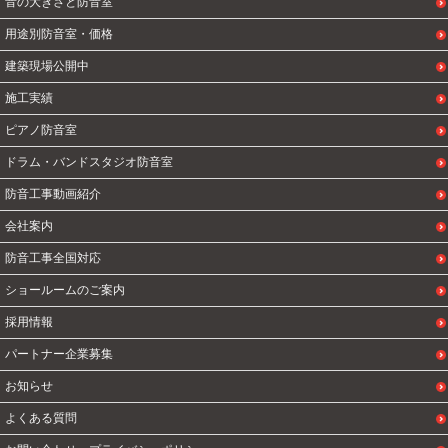
音の大きさと防音室
用途別防音室・価格
建築現場公開中
施工実績
ピアノ防音室
ドラム・バンドスタジオ防音室
防音工事動画紹介
会社案内
防音工事全国対応
ショールームのご案内
採用情報
パートナー企業募集
お知らせ
よくある質問