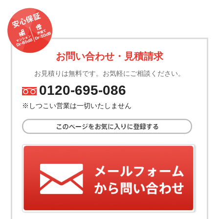
お問い合わせ・見積請求
お見積りは無料です。お気軽にご相談ください。
0120-695-086
TEL.
※しつこい営業は一切いたしません