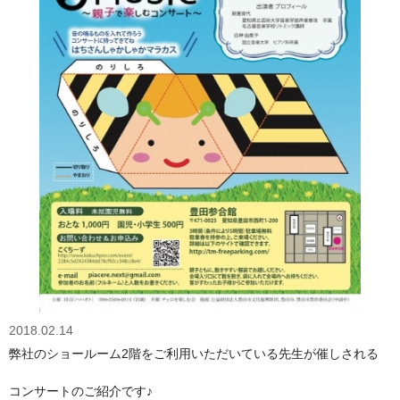
2018.02.14
弊社のショールーム2階をご利用いただいている先生が催しされる
コンサートのご紹介です♪