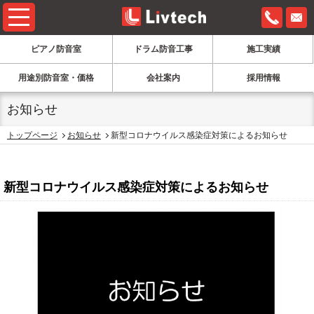
0120-6
ピアノ防音室
ドラム防音工事
施工実績
用途別防音室・価格
会社案内
採用情報
お知らせ
トップページ
お知らせ
新型コロナウイルス感染症対策によるお知らせ
お知らせ
新型コロナウイルス感染症対策によるお知らせ