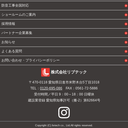
防音工事全国対応
ショールームのご案内
採用情報
パートナー企業募集
お知らせ
よくある質問
お問い合わせ・プライバシーポリシー
株式会社リブテック
〒470-0118 愛知県日進市米野木台5丁目1018
TEL：
0120-695-086
FAX：0561-72-5886
受付時間／平日 9：00～18：00 日曜休
建設業登録 愛知県知事許可（搬-2）第62664号
Copyright (C) livtech co., Ltd.All rights reserved.