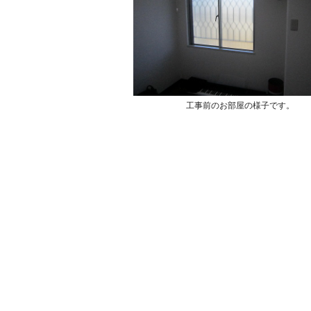
工事前のお部屋の様子です。