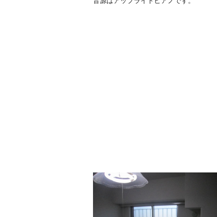
音源はアップライトピアノです。