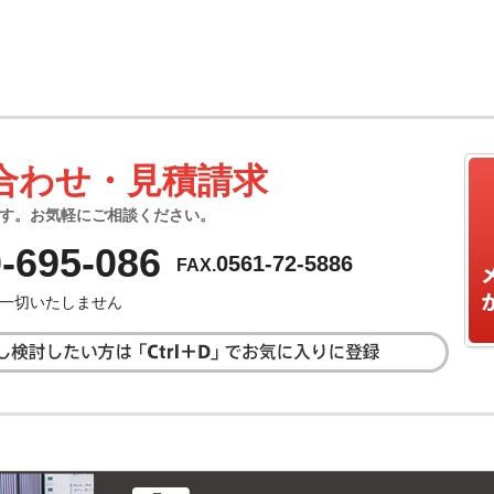
合わせ・見積請求
す。お気軽にご相談ください。
-695-086
0561-72-5886
FAX.
一切いたしません