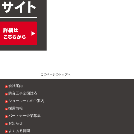
このページのトップへ
会社案内
防音工事全国対応
ショールームのご案内
採用情報
パートナー企業募集
お知らせ
よくある質問